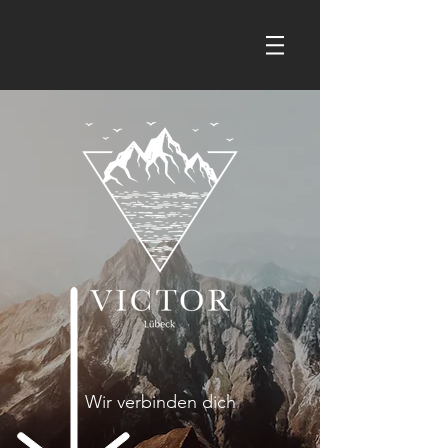
Wir verbinden dich