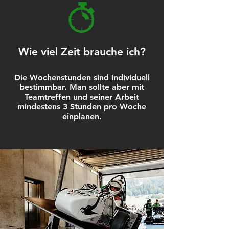
Wie viel Zeit brauche ich?
Die Wochenstunden sind individuell
bestimmbar. Man sollte aber mit
Teamtreffen und seiner Arbeit
mindestens 3 Stunden pro Woche
einplanen.