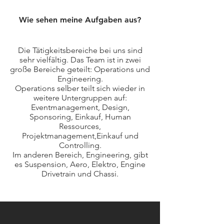
Wie sehen meine Aufgaben aus?
Die Tätigkeitsbereiche bei uns sind
sehr vielfältig. Das Team ist in zwei
große Bereiche geteilt: Operations und
Engineering.
Operations selber teilt sich wieder in
weitere Untergruppen auf:
Eventmanagement, Design,
Sponsoring, Einkauf, Human
Ressources,
Projektmanagement,Einkauf und
Controlling.
Im anderen Bereich, Engineering, gibt
es Suspension, Aero, Elektro, Engine
Drivetrain und Chassi.