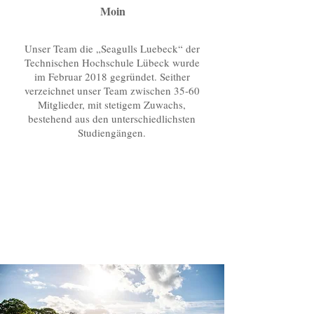
Moin
Unser Team die „Seagulls Luebeck“ der
Technischen Hochschule Lübeck wurde
im Februar 2018 gegründet. Seither
verzeichnet unser Team zwischen 35-60
Mitglieder, mit stetigem Zuwachs,
bestehend aus den unterschiedlichsten
Studiengängen.