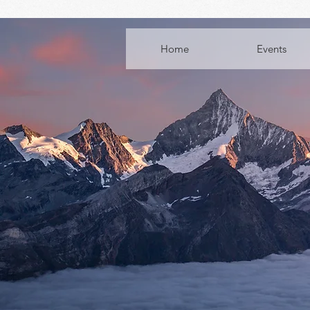
Home
Events