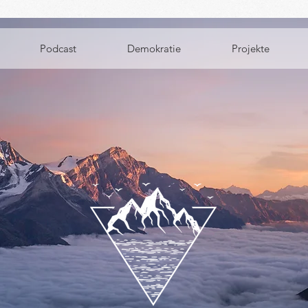
Podcast
Demokratie
Projekte