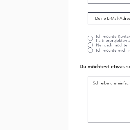
Ich möchte Konta
Partnerprojekten
Nein, ich möchte 
Ich möchte mich 
Du möchtest etwas s