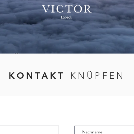
KONTAKT
KNÜPFEN