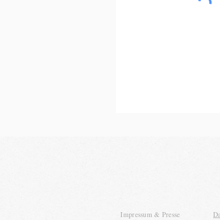
Impressum & Presse
Da