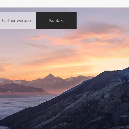
Partner werden
Kontakt