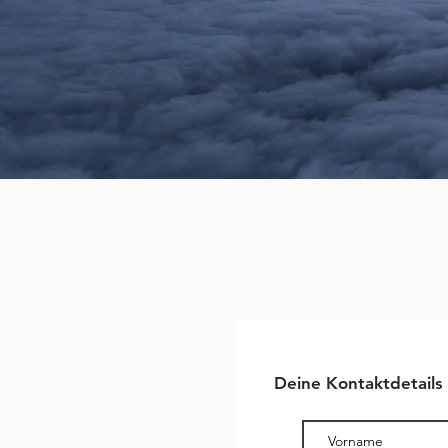
Deine Kontaktdetails