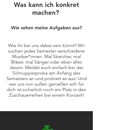
Was kann ich konkret
machen?
Wie sehen meine Aufgaben aus?
Wie ihr bei uns dabei sein könnt? Wir
suchen jedes Semester verschiedene
Musiker*innen. Mal Streicher, mal
Bläser, mal Sänger oder eben alles
davon. Meldet euch einfach bei der
Schnupperprobe am Anfang des
Semesters an und probiert es aus! Und
wer uns von außen genießen will: für
dich ist sicherlich noch ein Platz in den
Zuschauerreihen bei einem Konzert!