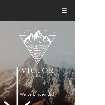
Wir verbinden dich