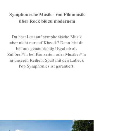
Symphonische Musik - von Filmmusik
über Rock bis zu modernem
Du hast Lust auf symphonische Musik
aber nicht nur auf Klassik? Dann bist du
bei uns genau richtig! Egal ob als
Zuhörer*in bei Konzerten oder Musiker*in
in unseren Reihen: Spaß mit den Lübeck
Pop Symphonics ist garantiert!