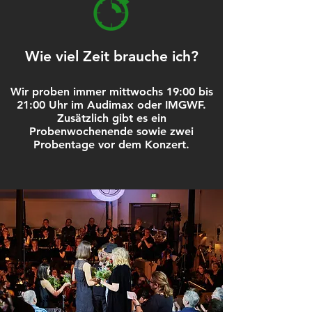
Wie viel Zeit brauche ich?
Wir proben immer mittwochs 19:00 bis
21:00 Uhr im Audimax oder IMGWF.
Zusätzlich gibt es ein
Probenwochenende sowie zwei
Probentage vor dem Konzert.