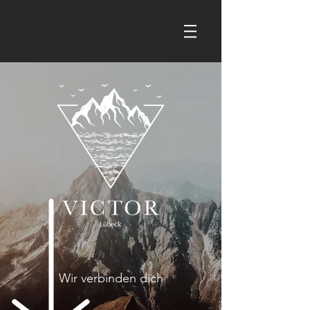
Wir verbinden dich