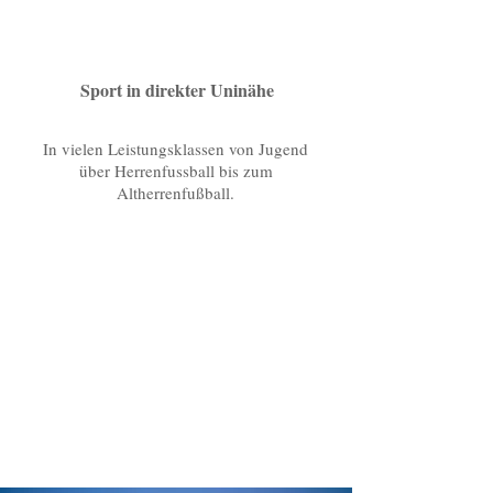
Sport in direkter Uninähe
In vielen Leistungsklassen von Jugend
über Herrenfussball bis zum
Altherrenfußball.