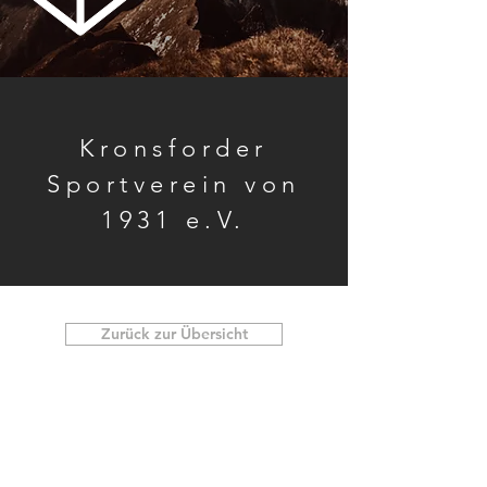
Kronsforder
Sportverein von
1931 e.V.
Zurück zur Übersicht