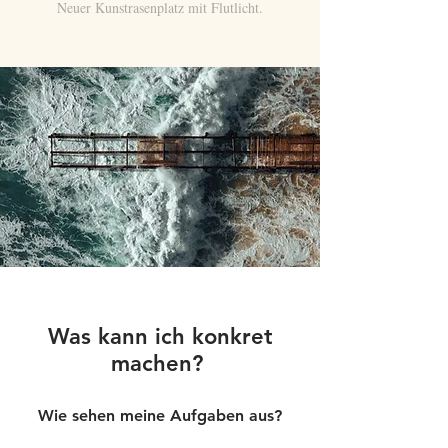
Neuer Kunstrasenplatz mit Flutlicht.
Was kann ich konkret
machen?
Wie sehen meine Aufgaben aus?