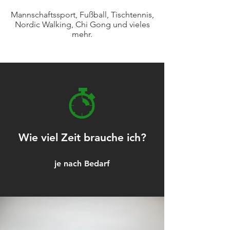
Mannschaftssport, Fußball, Tischtennis,
Nordic Walking, Chi Gong und vieles
mehr.
Wie viel Zeit brauche ich?
je nach Bedarf