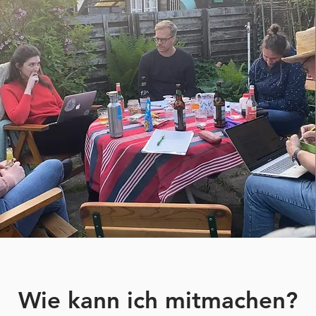
Wie kann ich mitmachen?