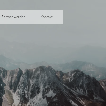
Partner werden
Kontakt