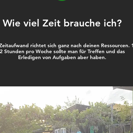
Wie viel Zeit brauche ich?
Zeitaufwand richtet sich ganz nach deinen Ressourcen. 
2 Stunden pro Woche sollte man für Treffen und das
Erledigen von Aufgaben aber haben.