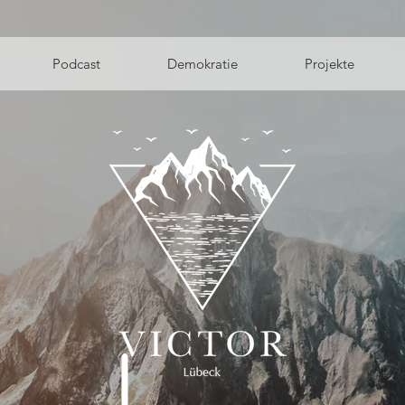
Podcast
Demokratie
Projekte