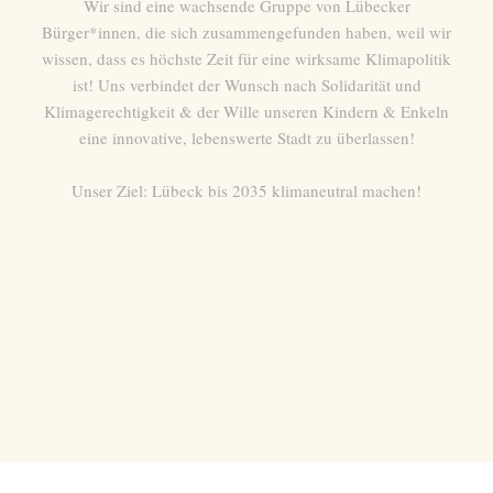
Wir sind eine wachsende Gruppe von Lübecker
Bürger*innen, die sich zusammengefunden haben, weil wir
wissen, dass es höchste Zeit für eine wirksame Klimapolitik
ist! Uns verbindet der Wunsch nach Solidarität und
Klimagerechtigkeit & der Wille unseren Kindern & Enkeln
eine innovative, lebenswerte Stadt zu überlassen!
Unser Ziel: Lübeck bis 2035 klimaneutral machen!