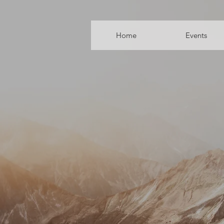
Home
Events