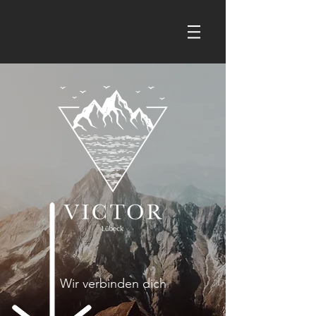
Wir verbinden dich