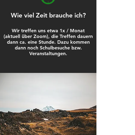
Wie viel Zeit brauche ich?
Wir treffen uns etwa 1x / Monat
(aktuell über Zoom), die Treffen dauern
dann ca. eine Stunde. Dazu kommen
dann noch Schulbesuche bzw.
Veranstaltungen.