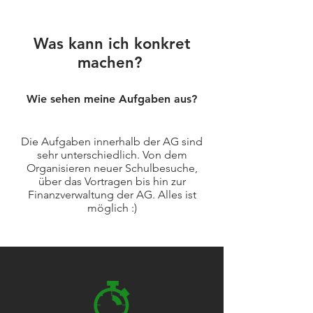
Was kann ich konkret
machen?
Wie sehen meine Aufgaben aus?
Die Aufgaben innerhalb der AG sind
sehr unterschiedlich. Von dem
Organisieren neuer Schulbesuche,
über das Vortragen bis hin zur
Finanzverwaltung der AG. Alles ist
möglich :)