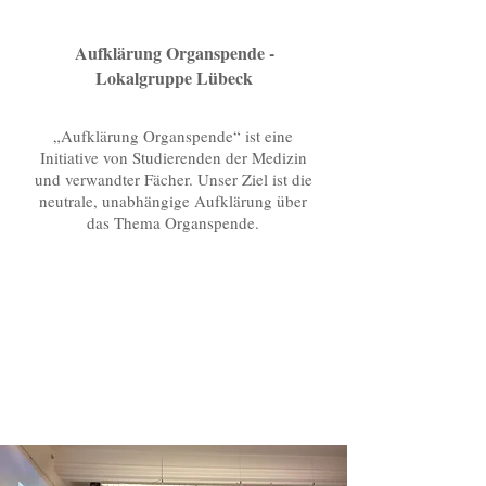
Aufklärung Organspende -
Lokalgruppe Lübeck
„Aufklärung Organspende“ ist eine
Initiative von Studierenden der Medizin
und verwandter Fächer. Unser Ziel ist die
neutrale, unabhängige Aufklärung über
das Thema Organspende.