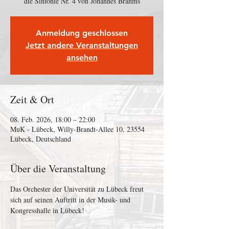
die Sinfonie Nr. 4 von Johannes Brahms
Anmeldung geschlossen
Jetzt andere Veranstaltungen
ansehen
Zeit & Ort
08. Feb. 2026, 18:00 – 22:00
MuK - Lübeck, Willy-Brandt-Allee 10, 23554
Lübeck, Deutschland
Über die Veranstaltung
Das Orchester der Universität zu Lübeck freut 
sich auf seinen Auftritt in der Musik- und 
Kongresshalle in Lübeck!  