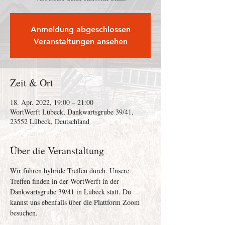
Anmeldung abgeschlossen
Veranstaltungen ansehen
Zeit & Ort
18. Apr. 2022, 19:00 – 21:00
WortWerft Lübeck, Dankwartsgrube 39/41,
23552 Lübeck, Deutschland
Über die Veranstaltung
Wir führen hybride Treffen durch. Unsere 
Treffen finden in der WortWerft in der 
Dankwartsgrube 39/41 in Lübeck statt. Du 
kannst uns ebenfalls über die Plattform Zoom 
besuchen.