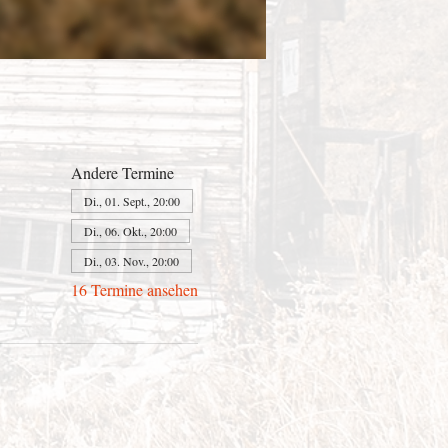
Andere Termine
Di., 01. Sept., 20:00
Di., 06. Okt., 20:00
Di., 03. Nov., 20:00
16 Termine ansehen