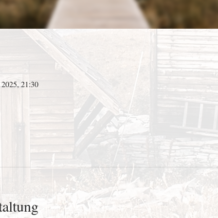
i 2025, 21:30
taltung