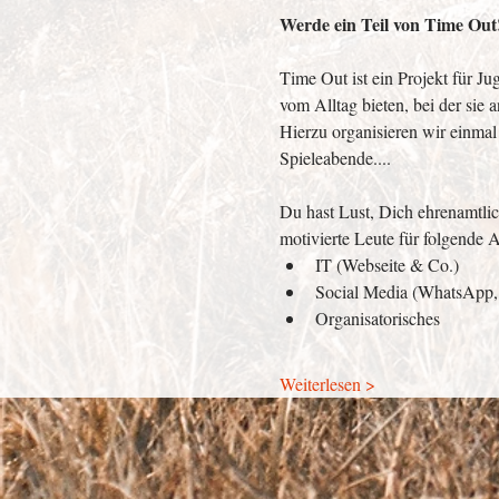
Werde ein Teil von Time Out
Time Out ist ein Projekt für J
vom Alltag bieten, bei der sie
Hierzu organisieren wir einmal
Spieleabende....
Du hast Lust, Dich ehrenamtlic
motivierte Leute für folgende 
IT (Webseite & Co.)
Social Media (WhatsApp,
Organisatorisches
Weiterlesen >