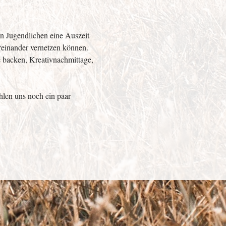
n Jugendlichen eine Auszeit 
reinander vernetzen können. 
 backen, Kreativnachmittage, 
len uns noch ein paar 