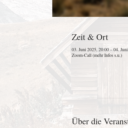
Zeit & Ort
03. Juni 2025, 20:00 – 04. Jun
Zoom-Call (mehr Infos s.u.)
Über die Verans