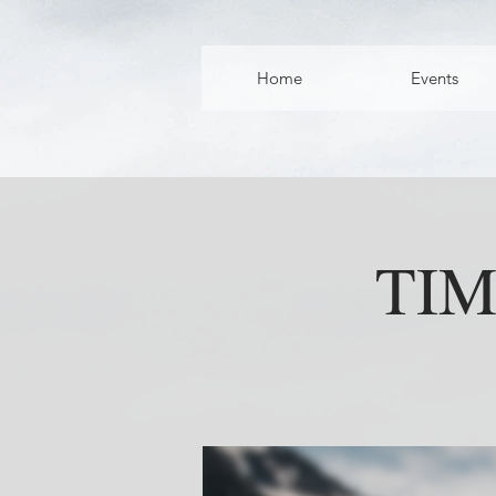
Home
Events
TIM