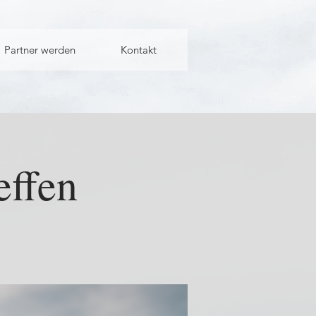
Partner werden
Kontakt
ffen