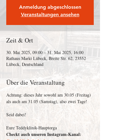
Anmeldung abgeschlossen
Veranstaltungen ansehen
Zeit & Ort
30. Mai 2025, 09:00 – 31. Mai 2025, 16:00
Rathaus Markt Lübeck, Breite Str. 62, 23552
Lübeck, Deutschland
Über die Veranstaltung
Achtung: dieses Jahr sowohl am 30.05 (Freitag) 
als auch am 31.05 (Samstag), also zwei Tage!
Seid dabei!
Eure Teddyklinik-Hauptorga
Checkt auch unseren Instagram-Kanal: