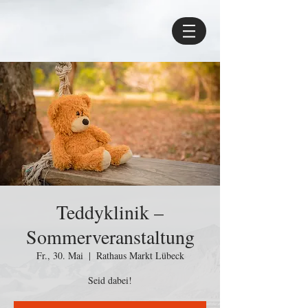
Teddyklinik –
Sommerveranstaltung
Fr., 30. Mai
  |  
Rathaus Markt Lübeck
Seid dabei!