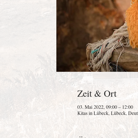
Zeit & Ort
03. Mai 2022, 09:00 – 12:00
Kitas in Lübeck, Lübeck, Deut