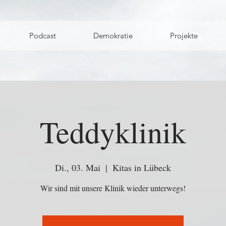
Podcast
Demokratie
Projekte
Teddyklinik
Di., 03. Mai
  |  
Kitas in Lübeck
Wir sind mit unsere Klinik wieder unterwegs!