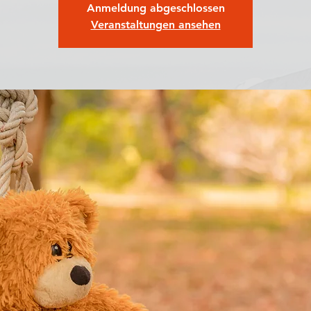
Anmeldung abgeschlossen
Veranstaltungen ansehen