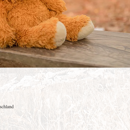
schland