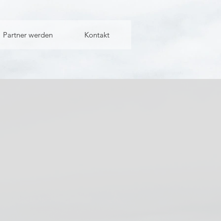
Partner werden
Kontakt