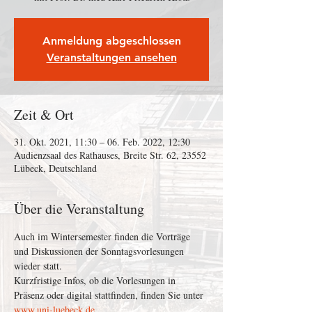
Anmeldung abgeschlossen
Veranstaltungen ansehen
Zeit & Ort
31. Okt. 2021, 11:30 – 06. Feb. 2022, 12:30
Audienzsaal des Rathauses, Breite Str. 62, 23552
Lübeck, Deutschland
Über die Veranstaltung
Auch im Wintersemester finden die Vorträge 
und Diskussionen der Sonntagsvorlesungen 
wieder statt.
Kurzfristige Infos, ob die Vorlesungen in 
Präsenz oder digital stattfinden, finden Sie unter 
www.uni-luebeck.de