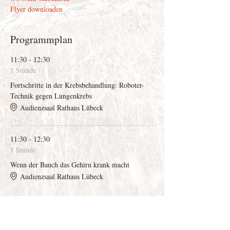
Flyer downloaden
Programmplan
11:30 - 12:30
1 Stunde
Fortschritte in der Krebsbehandlung: Roboter-
Technik gegen Lungenkrebs
Audienzsaal Rathaus Lübeck
11:30 - 12:30
1 Stunde
Wenn der Bauch das Gehirn krank macht
Audienzsaal Rathaus Lübeck
Alle ansehen