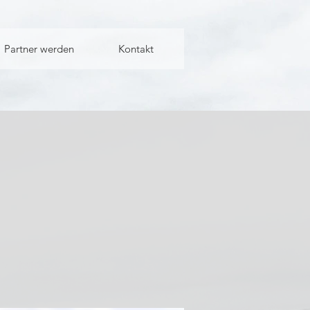
Partner werden
Kontakt