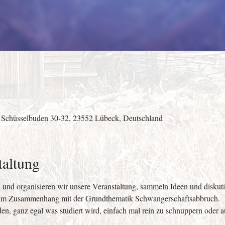
 Schüsselbuden 30-32, 23552 Lübeck, Deutschland
taltung
und organisieren wir unsere Veranstaltung, sammeln Ideen und diskuti
 im Zusammenhang mit der Grundthematik Schwangerschaftsabbruch.
aden, ganz egal was studiert wird, einfach mal rein zu schnuppern oder 