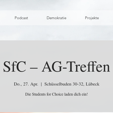
Podcast
Demokratie
Projekte
SfC – AG-Treffen
Do., 27. Apr.
  |  
Schüsselbuden 30-32, Lübeck
Die Students for Choice laden dich ein!