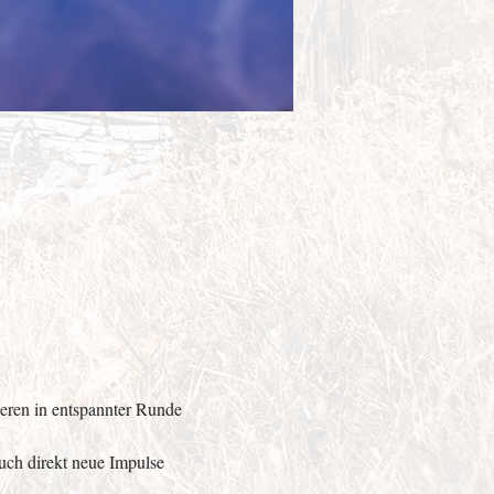
eren in entspannter Runde 
auch direkt neue Impulse 