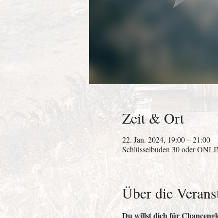
Zeit & Ort
22. Jan. 2024, 19:00 – 21:00
Schlüsselbuden 30 oder ONLIN
Über die Verans
Du willst dich für Chancengl