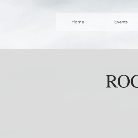
Home
Events
ROC