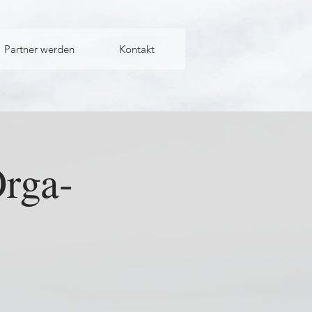
Partner werden
Kontakt
rga-