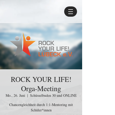
ROCK YOUR LIFE!
Orga-Meeting
Mo., 26. Juni
  |  
Schüsselbuden 30 und ONLINE
Chancengleichheit durch 1:1-Mentoring mit
Schüler*innen