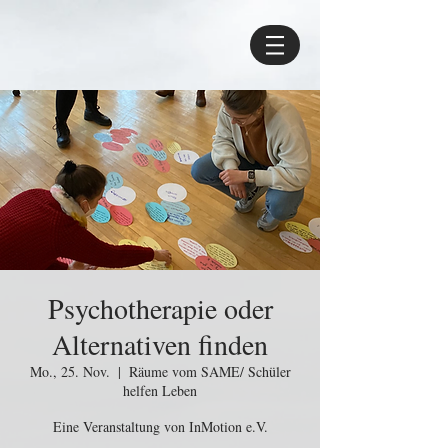
Psychotherapie oder
Alternativen finden
Mo., 25. Nov.
  |  
Räume vom SAME/ Schüler
helfen Leben
Eine Veranstaltung von InMotion e.V.