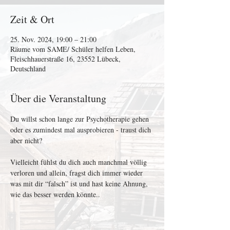
Zeit & Ort
25. Nov. 2024, 19:00 – 21:00
Räume vom SAME/ Schüler helfen Leben,
Fleischhauerstraße 16, 23552 Lübeck,
Deutschland
Über die Veranstaltung
Du willst schon lange zur Psychotherapie gehen 
oder es zumindest mal ausprobieren - traust dich 
aber nicht? 

Vielleicht fühlst du dich auch manchmal völlig 
verloren und allein, fragst dich immer wieder 
was mit dir “falsch” ist und hast keine Ahnung, 
wie das besser werden könnte.. 
