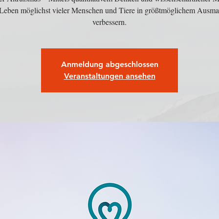
 Leben möglichst vieler Menschen und Tiere in größtmöglichem Ausma
verbessern.
Anmeldung abgeschlossen
Veranstaltungen ansehen