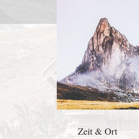
Zeit & Ort