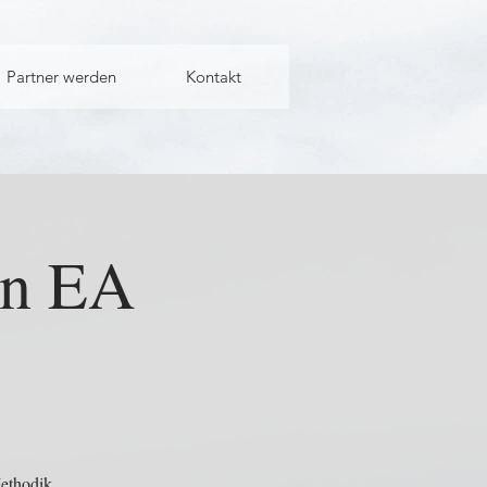
Partner werden
Kontakt
on EA
Methodik,