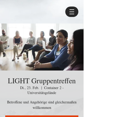
LIGHT Gruppentreffen
Di., 23. Feb.
  |  
Container 2 -
Universitätsgelände
Betroffene und Angehörige sind gleichermaßen
willkommen