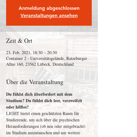
Anmeldung abgeschlossen
Veranstaltungen ansehen
Zeit & Ort
23. Feb. 2021, 18:30 – 20:30
Container 2 - Universitätsgelände, Ratzeburger
Allee 160, 23562 Lübeck, Deutschland
Über die Veranstaltung
Du fühlst dich überfordert mit dem 
Studium? Du fühlst dich leer, verzweifelt 
oder hilflos?
LIGHT bietet einen geschützten Raum für 
Studierende, um sich über die psychischen 
Herausforderungen (ob neu oder mitgebracht) 
im Studium auszutauschen und um weitere 