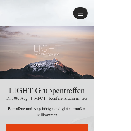
LIGHT Gruppentreffen
Di., 09. Aug.
  |  
MFC I - Konferenzraum im EG
Betroffene und Angehörige sind gleichermaßen
willkommen