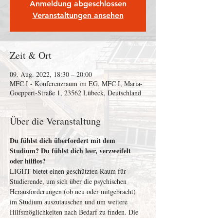
Anmeldung abgeschlossen
Veranstaltungen ansehen
Zeit & Ort
09. Aug. 2022, 18:30 – 20:00
MFC I - Konferenzraum im EG, MFC I, Maria-
Goeppert-Straße 1, 23562 Lübeck, Deutschland
Über die Veranstaltung
Du fühlst dich überfordert mit dem 
Studium? Du fühlst dich leer, verzweifelt 
oder hilflos?
LIGHT bietet einen geschützten Raum für 
Studierende, um sich über die psychischen 
Herausforderungen (ob neu oder mitgebracht) 
im Studium auszutauschen und um weitere 
Hilfsmöglichkeiten nach Bedarf zu finden. Die 