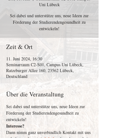
Uni Lübeck
Sei dabei und unterstütze uns, neue Ideen zur
Förderung der Studierendengesundheit zu
entwickeln!
Zeit & Ort
11. Juni 2024, 16:30
Seminarraum C2-S01, Campus Uni Lübeck,
Ratzeburger Allee 160, 23562 Lübeck,
Deutschland
Über die Veranstaltung
Sei dabei und unterstütze uns, neue Ideen zur 
Förderung der Studierendengesundheit zu 
entwickeln!
Interesse?
Dann nimm ganz unverbindlich Kontakt mit uns 