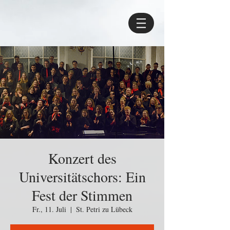
Konzert des
Universitätschors: Ein
Fest der Stimmen
Fr., 11. Juli
  |  
St. Petri zu Lübeck