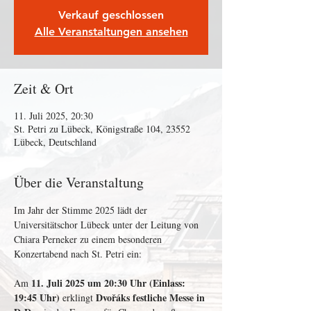
Verkauf geschlossen
Alle Veranstaltungen ansehen
Zeit & Ort
11. Juli 2025, 20:30
St. Petri zu Lübeck, Königstraße 104, 23552
Lübeck, Deutschland
Über die Veranstaltung
Im Jahr der Stimme 2025 lädt der 
Universitätschor Lübeck unter der Leitung von 
Chiara Perneker zu einem besonderen 
Konzertabend nach St. Petri ein: 
11. Juli 2025 um 20:30 Uhr (Einlass: 
Am 
19:45 Uhr)
Dvořáks festliche Messe in 
 erklingt 