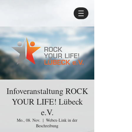
Infoveranstaltung ROCK
YOUR LIFE! Lübeck
e.V.
Mo., 08. Nov.
  |  
Webex-Link in der
Beschreibung