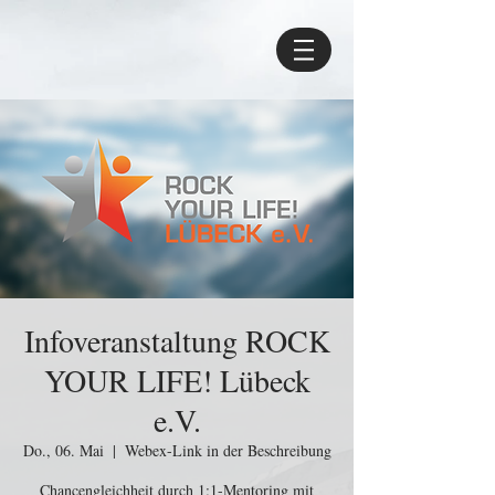
Infoveranstaltung ROCK
YOUR LIFE! Lübeck
e.V.
Do., 06. Mai
  |  
Webex-Link in der Beschreibung
Chancengleichheit durch 1:1-Mentoring mit