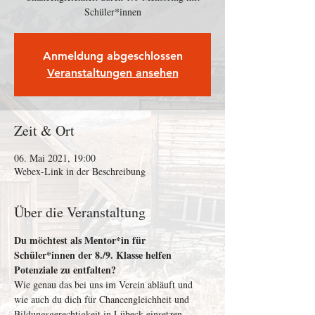
Schüler*innen
Anmeldung abgeschlossen
Veranstaltungen ansehen
Zeit & Ort
06. Mai 2021, 19:00
Webex-Link in der Beschreibung
Über die Veranstaltung
Du möchtest als Mentor*in für 
Schüler*innen der 8./9. Klasse helfen 
Potenziale zu entfalten? 
Wie genau das bei uns im Verein abläuft und 
wie auch du dich für Chancengleichheit und 
Bildungsgerechtigkeit in Lübeck einsetzen 