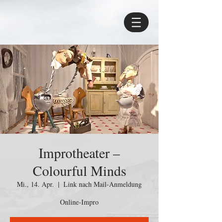
Improtheater –
Colourful Minds
Mi., 14. Apr.
  |  
Link nach Mail-Anmeldung
Online-Impro