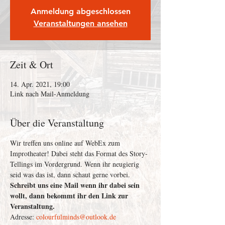
Anmeldung abgeschlossen
Veranstaltungen ansehen
Zeit & Ort
14. Apr. 2021, 19:00
Link nach Mail-Anmeldung
Über die Veranstaltung
Wir treffen uns online auf WebEx zum 
Improtheater! Dabei steht das Format des Story-
Tellings im Vordergrund. Wenn ihr neugierig 
seid was das ist, dann schaut gerne vorbei.
Schreibt uns eine Mail wenn ihr dabei sein 
wollt, dann bekommt ihr den Link zur 
Veranstaltung.
Adresse: 
colourfulminds@outlook.de