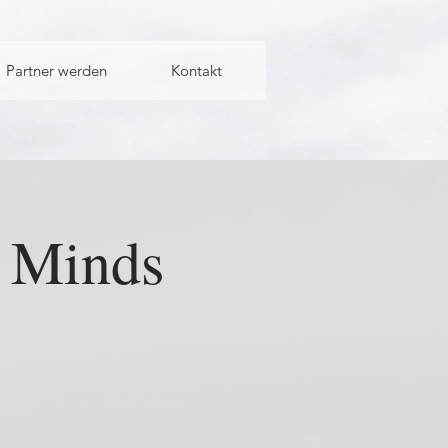
Partner werden
Kontakt
l Minds