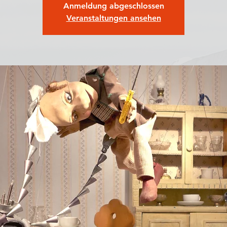
Anmeldung abgeschlossen
Veranstaltungen ansehen