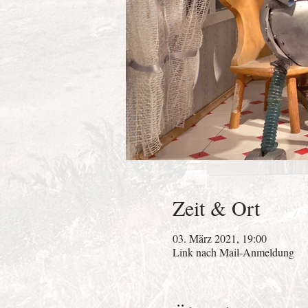
Zeit & Ort
03. März 2021, 19:00
Link nach Mail-Anmeldung