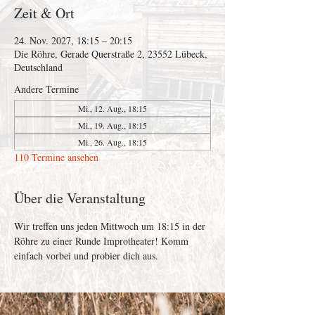
Zeit & Ort
24. Nov. 2027, 18:15 – 20:15
Die Röhre, Gerade Querstraße 2, 23552 Lübeck,
Deutschland
Andere Termine
Mi., 12. Aug., 18:15
Mi., 19. Aug., 18:15
Mi., 26. Aug., 18:15
110 Termine ansehen
Über die Veranstaltung
Wir treffen uns jeden Mittwoch um 18:15 in der 
Röhre zu einer Runde Improtheater! Komm 
einfach vorbei und probier dich aus. 