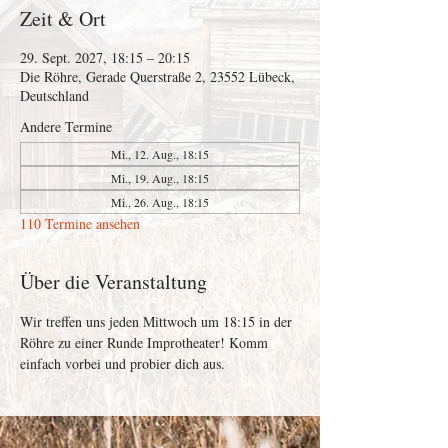
Zeit & Ort
29. Sept. 2027, 18:15 – 20:15
Die Röhre, Gerade Querstraße 2, 23552 Lübeck,
Deutschland
Andere Termine
Mi., 12. Aug., 18:15
Mi., 19. Aug., 18:15
Mi., 26. Aug., 18:15
110 Termine ansehen
Über die Veranstaltung
Wir treffen uns jeden Mittwoch um 18:15 in der 
Röhre zu einer Runde Improtheater! Komm 
einfach vorbei und probier dich aus. 