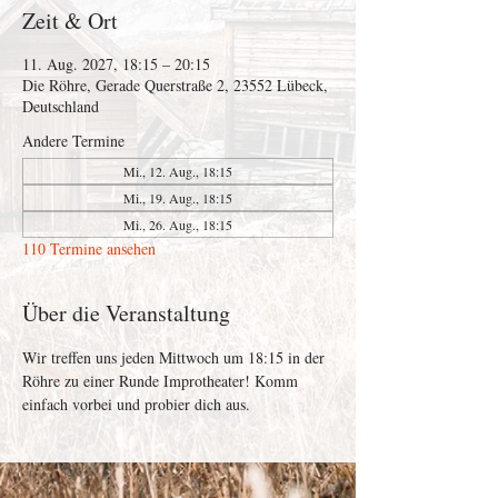
Zeit & Ort
11. Aug. 2027, 18:15 – 20:15
Die Röhre, Gerade Querstraße 2, 23552 Lübeck,
Deutschland
Andere Termine
Mi., 12. Aug., 18:15
Mi., 19. Aug., 18:15
Mi., 26. Aug., 18:15
110 Termine ansehen
Über die Veranstaltung
Wir treffen uns jeden Mittwoch um 18:15 in der 
Röhre zu einer Runde Improtheater! Komm 
einfach vorbei und probier dich aus. 