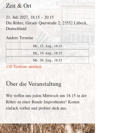
Zeit & Ort
21. Juli 2027, 18:15 – 20:15
Die Röhre, Gerade Querstraße 2, 23552 Lübeck,
Deutschland
Andere Termine
Mi., 12. Aug., 18:15
Mi., 19. Aug., 18:15
Mi., 26. Aug., 18:15
110 Termine ansehen
Über die Veranstaltung
Wir treffen uns jeden Mittwoch um 18:15 in der 
Röhre zu einer Runde Improtheater! Komm 
einfach vorbei und probier dich aus. 