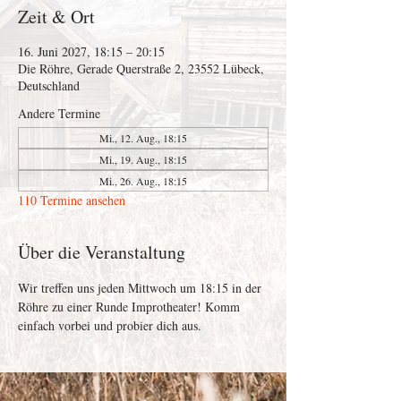
Zeit & Ort
16. Juni 2027, 18:15 – 20:15
Die Röhre, Gerade Querstraße 2, 23552 Lübeck,
Deutschland
Andere Termine
Mi., 12. Aug., 18:15
Mi., 19. Aug., 18:15
Mi., 26. Aug., 18:15
110 Termine ansehen
Über die Veranstaltung
Wir treffen uns jeden Mittwoch um 18:15 in der 
Röhre zu einer Runde Improtheater! Komm 
einfach vorbei und probier dich aus. 