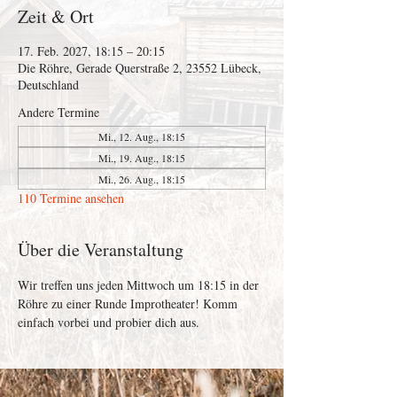
Zeit & Ort
17. Feb. 2027, 18:15 – 20:15
Die Röhre, Gerade Querstraße 2, 23552 Lübeck,
Deutschland
Andere Termine
Mi., 12. Aug., 18:15
Mi., 19. Aug., 18:15
Mi., 26. Aug., 18:15
110 Termine ansehen
Über die Veranstaltung
Wir treffen uns jeden Mittwoch um 18:15 in der 
Röhre zu einer Runde Improtheater! Komm 
einfach vorbei und probier dich aus. 