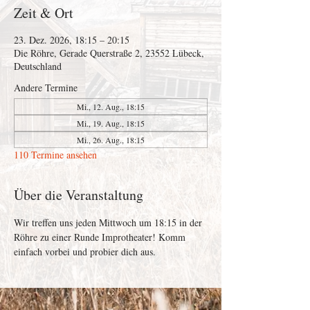
Zeit & Ort
23. Dez. 2026, 18:15 – 20:15
Die Röhre, Gerade Querstraße 2, 23552 Lübeck,
Deutschland
Andere Termine
Mi., 12. Aug., 18:15
Mi., 19. Aug., 18:15
Mi., 26. Aug., 18:15
110 Termine ansehen
Über die Veranstaltung
Wir treffen uns jeden Mittwoch um 18:15 in der 
Röhre zu einer Runde Improtheater! Komm 
einfach vorbei und probier dich aus. 