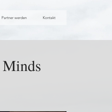
Partner werden
Kontakt
l Minds