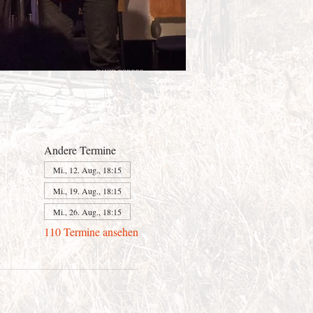
Andere Termine
Mi., 12. Aug., 18:15
Mi., 19. Aug., 18:15
Mi., 26. Aug., 18:15
110 Termine ansehen