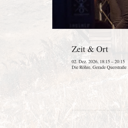
Zeit & Ort
02. Dez. 2026, 18:15 – 20:15
Die Röhre, Gerade Querstraße