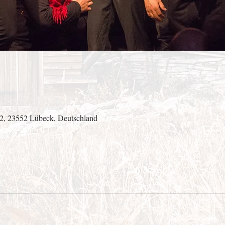
 2, 23552 Lübeck, Deutschland