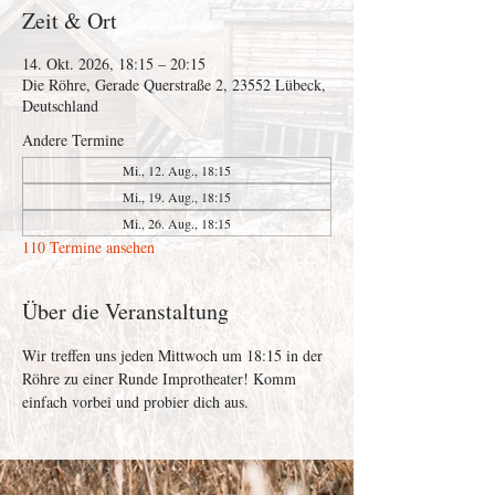
Zeit & Ort
14. Okt. 2026, 18:15 – 20:15
Die Röhre, Gerade Querstraße 2, 23552 Lübeck,
Deutschland
Andere Termine
Mi., 12. Aug., 18:15
Mi., 19. Aug., 18:15
Mi., 26. Aug., 18:15
110 Termine ansehen
Über die Veranstaltung
Wir treffen uns jeden Mittwoch um 18:15 in der 
Röhre zu einer Runde Improtheater! Komm 
einfach vorbei und probier dich aus. 