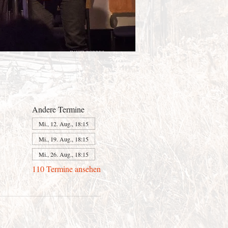
Andere Termine
Mi., 12. Aug., 18:15
Mi., 19. Aug., 18:15
Mi., 26. Aug., 18:15
110 Termine ansehen