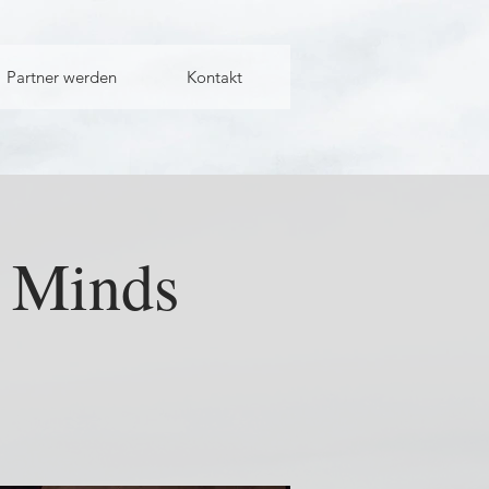
Partner werden
Kontakt
l Minds