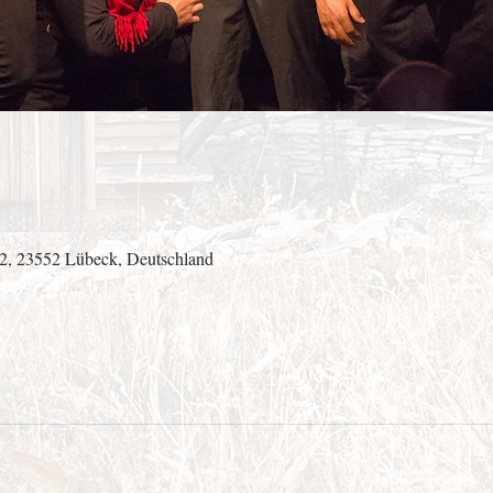
 2, 23552 Lübeck, Deutschland