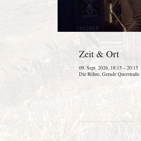
Zeit & Ort
09. Sept. 2026, 18:15 – 20:15
Die Röhre, Gerade Querstraße