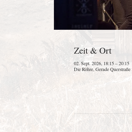
Zeit & Ort
02. Sept. 2026, 18:15 – 20:15
Die Röhre, Gerade Querstraße