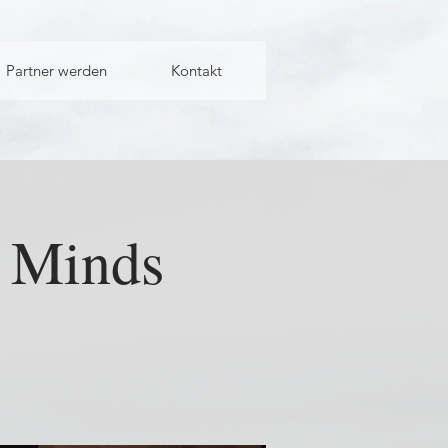
Partner werden
Kontakt
l Minds