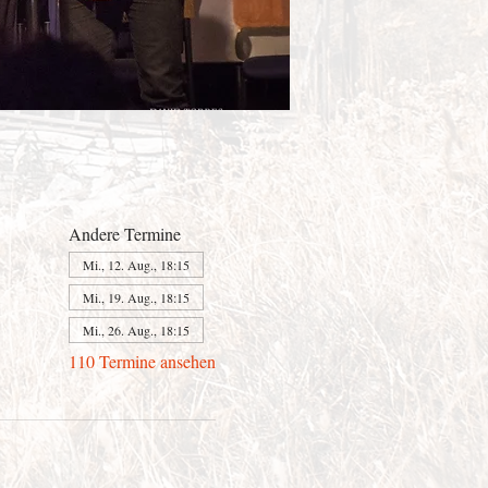
Andere Termine
Mi., 12. Aug., 18:15
Mi., 19. Aug., 18:15
Mi., 26. Aug., 18:15
110 Termine ansehen