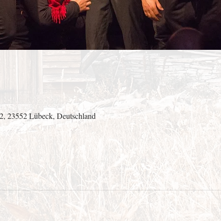
 2, 23552 Lübeck, Deutschland