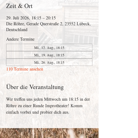
Zeit & Ort
29. Juli 2026, 18:15 – 20:15
Die Röhre, Gerade Querstraße 2, 23552 Lübeck,
Deutschland
Andere Termine
Mi., 12. Aug., 18:15
Mi., 19. Aug., 18:15
Mi., 26. Aug., 18:15
110 Termine ansehen
Über die Veranstaltung
Wir treffen uns jeden Mittwoch um 18:15 in der 
Röhre zu einer Runde Improtheater! Komm 
einfach vorbei und probier dich aus. 