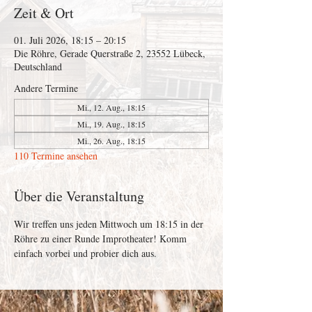
Zeit & Ort
01. Juli 2026, 18:15 – 20:15
Die Röhre, Gerade Querstraße 2, 23552 Lübeck,
Deutschland
Andere Termine
Mi., 12. Aug., 18:15
Mi., 19. Aug., 18:15
Mi., 26. Aug., 18:15
110 Termine ansehen
Über die Veranstaltung
Wir treffen uns jeden Mittwoch um 18:15 in der 
Röhre zu einer Runde Improtheater! Komm 
einfach vorbei und probier dich aus. 