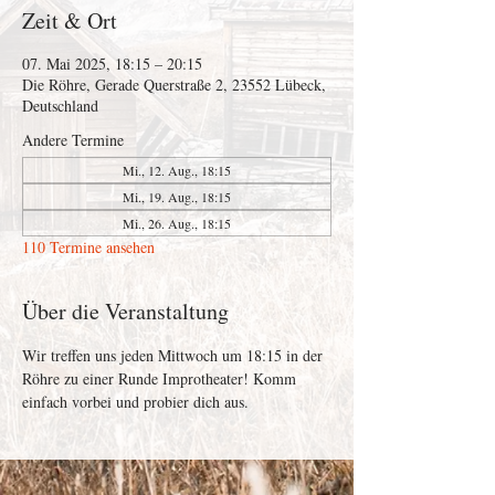
Zeit & Ort
07. Mai 2025, 18:15 – 20:15
Die Röhre, Gerade Querstraße 2, 23552 Lübeck,
Deutschland
Andere Termine
Mi., 12. Aug., 18:15
Mi., 19. Aug., 18:15
Mi., 26. Aug., 18:15
110 Termine ansehen
Über die Veranstaltung
Wir treffen uns jeden Mittwoch um 18:15 in der 
Röhre zu einer Runde Improtheater! Komm 
einfach vorbei und probier dich aus. 