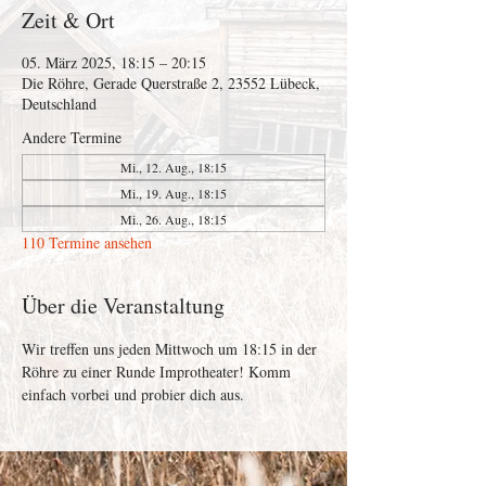
Zeit & Ort
05. März 2025, 18:15 – 20:15
Die Röhre, Gerade Querstraße 2, 23552 Lübeck,
Deutschland
Andere Termine
Mi., 12. Aug., 18:15
Mi., 19. Aug., 18:15
Mi., 26. Aug., 18:15
110 Termine ansehen
Über die Veranstaltung
Wir treffen uns jeden Mittwoch um 18:15 in der 
Röhre zu einer Runde Improtheater! Komm 
einfach vorbei und probier dich aus. 