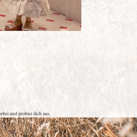
bei und probier dich aus. 