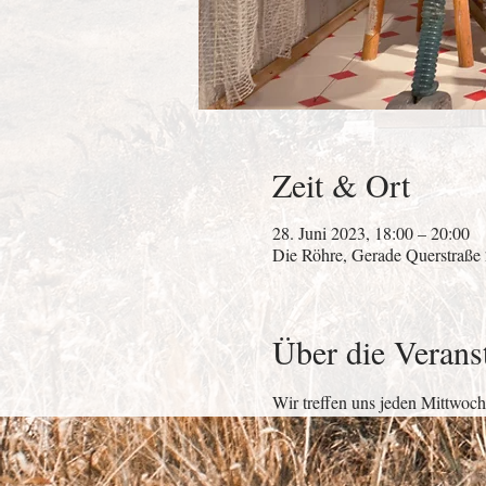
Zeit & Ort
28. Juni 2023, 18:00 – 20:00
Die Röhre, Gerade Querstraße
Über die Verans
Wir treffen uns jeden Mittwoch