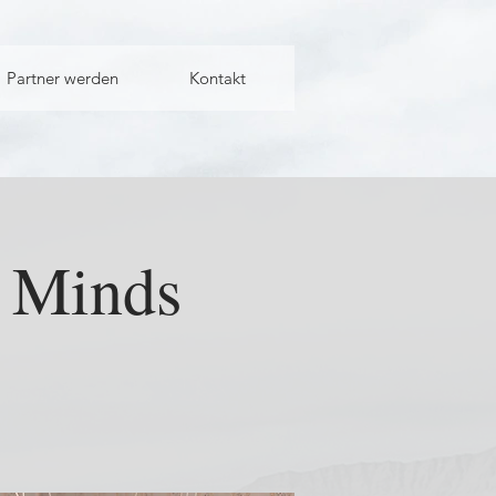
Partner werden
Kontakt
l Minds