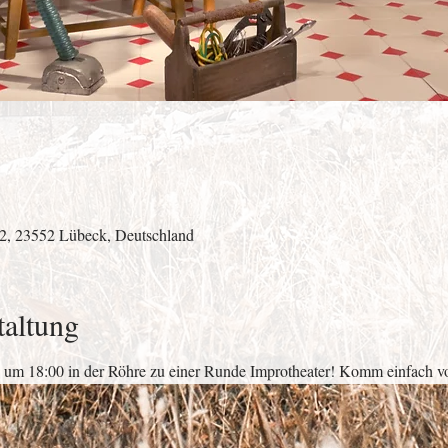
 2, 23552 Lübeck, Deutschland
taltung
 um 18:00 in der Röhre zu einer Runde Improtheater! Komm einfach vor