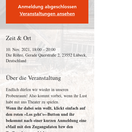
Anmeldung abgeschlossen
Veranstaltungen ansehen
Zeit & Ort
10. Nov. 2021, 18:00 – 20:00
Die Röhre, Gerade Querstraße 2, 23552 Lübeck,
Deutschland
Über die Veranstaltung
Endlich dürfen wir wieder in unseren 
Probenraum! Also kommt vorbei, wenn ihr Lust 
habt mit uns Theater zu spielen.
Wenn ihr dabei sein wollt, klickt einfach auf 
den roten »Los geht's«-Button und ihr 
bekommt nach einer kurzen Anmeldung eine 
eMail mit den Zugangsdaten bzw den 