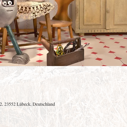
 2, 23552 Lübeck, Deutschland