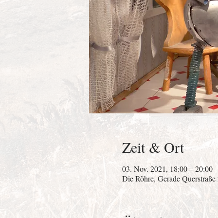
Zeit & Ort
03. Nov. 2021, 18:00 – 20:00
Die Röhre, Gerade Querstraße