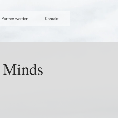
Partner werden
Kontakt
l Minds