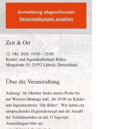
Anmeldung abgeschlossen
Veranstaltungen ansehen
Zeit & Ort
12. Okt. 2020, 19:00 – 23:00
Kinder- und Jugendkulturhaus Röhre,
Mengstraße 35, 23552 Lübeck, Deutschland
Über die Veranstaltung
Achtung! Ab Oktober findet unsere Probe bis 
auf Weiteres Montags statt. Ab 19:00 im Kinder- 
und Jugendzentrum "Die Röhre". Wir haben ein 
entsprechendes Hygienekonzept und die Anzahl 
der Teilnehmenden ist auf 15 begrenzt. 
Anmeldungen bitte an: 