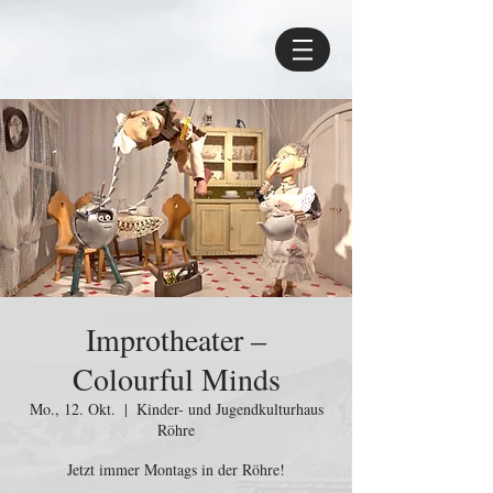
Improtheater –
Colourful Minds
Mo., 12. Okt.
  |  
Kinder- und Jugendkulturhaus
Röhre
Jetzt immer Montags in der Röhre!