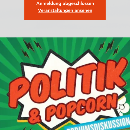
Anmeldung abgeschlossen
Veranstaltungen ansehen