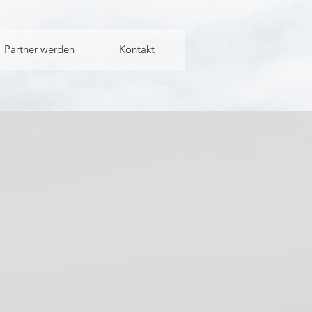
Partner werden
Kontakt