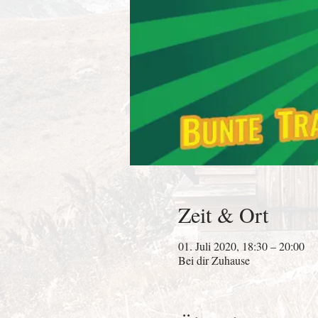
Zeit & Ort
01. Juli 2020, 18:30 – 20:00
Bei dir Zuhause