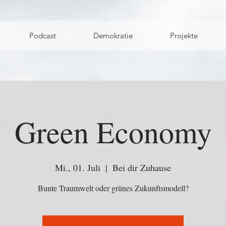
Podcast
Demokratie
Projekte
Green Economy
Mi., 01. Juli
  |  
Bei dir Zuhause
Bunte Traumwelt oder grünes Zukunftsmodell?