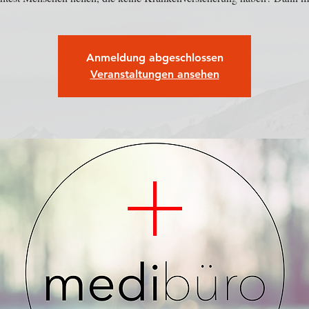
Anmeldung abgeschlossen
Veranstaltungen ansehen