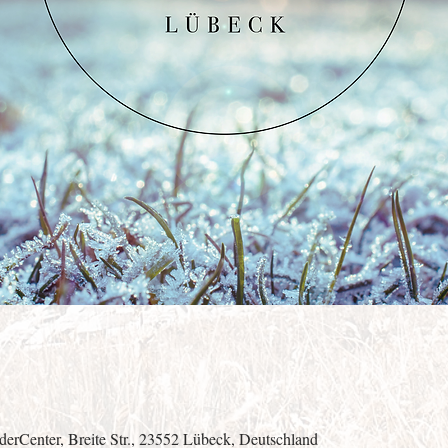
rCenter, Breite Str., 23552 Lübeck, Deutschland