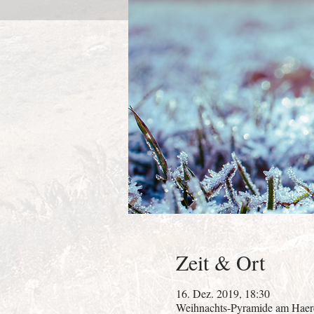
Zeit & Ort
16. Dez. 2019, 18:30
Weihnachts-Pyramide am Haerde