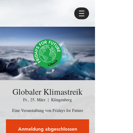
Globaler Klimastreik
Fr., 25. März
  |  
Klingenberg
Eine Veranstaltung von Fridays for Future
Anmeldung abgeschlossen