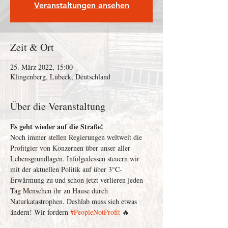
Veranstaltungen ansehen
Zeit & Ort
25. März 2022, 15:00
Klingenberg, Lübeck, Deutschland
Über die Veranstaltung
Es geht wieder auf die Straße! 
Noch immer stellen Regierungen weltweit die 
Profitgier von Konzernen über unser aller 
Lebensgrundlagen. Infolgedessen steuern wir 
mit der aktuellen Politik auf über 3°C-
Erwärmung zu und schon jetzt verlieren jeden 
Tag Menschen ihr zu Hause durch 
Naturkatastrophen. Deshlab muss sich etwas 
ändern! Wir fordern 
#PeopleNotProfit
 🔥