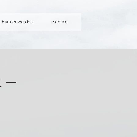
Partner werden
Kontakt
 –