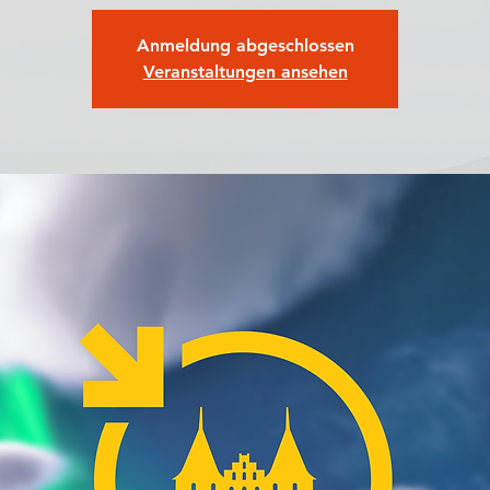
Anmeldung abgeschlossen
Veranstaltungen ansehen