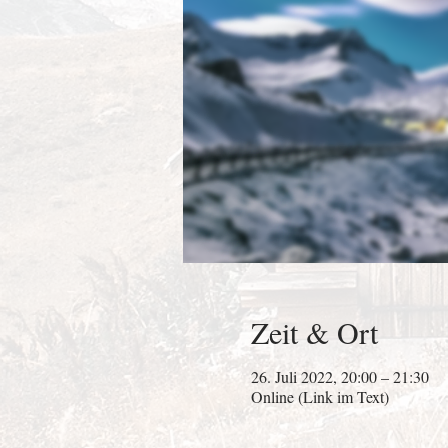
Zeit & Ort
26. Juli 2022, 20:00 – 21:30
Online (Link im Text)