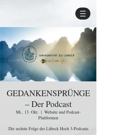
GEDANKENSPRÜNGE
– Der Podcast
Mi., 13. Okt.
  |  
Website und Podcast-
Plattformen
Die sechste Folge des Lübeck Hoch 3-Podcasts