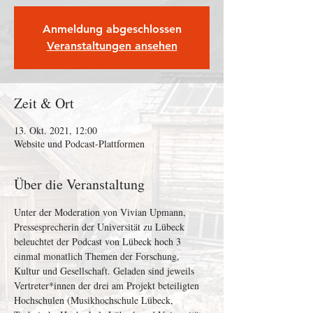
Anmeldung abgeschlossen
Veranstaltungen ansehen
Zeit & Ort
13. Okt. 2021, 12:00
Website und Podcast-Plattformen
Über die Veranstaltung
Unter der Moderation von Vivian Upmann, 
Pressesprecherin der Universität zu Lübeck 
beleuchtet der Podcast von Lübeck hoch 3 
einmal monatlich Themen der Forschung, 
Kultur und Gesellschaft. Geladen sind jeweils 
Vertreter*innen der drei am Projekt beteiligten 
Hochschulen (Musikhochschule Lübeck, 