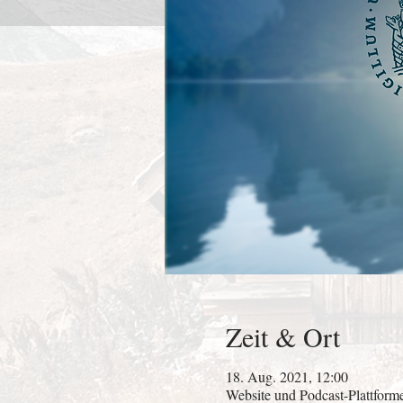
Zeit & Ort
18. Aug. 2021, 12:00
Website und Podcast-Plattform