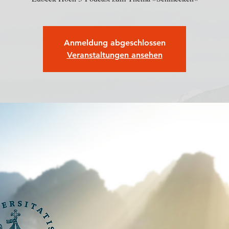
Anmeldung abgeschlossen
Veranstaltungen ansehen