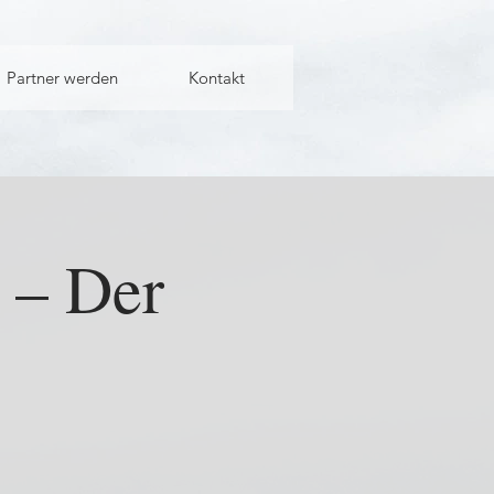
Partner werden
Kontakt
– Der